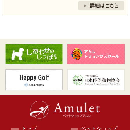
トップ
ペットショップ