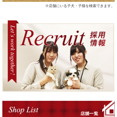
※店舗にいる子犬・子猫を検索できます。