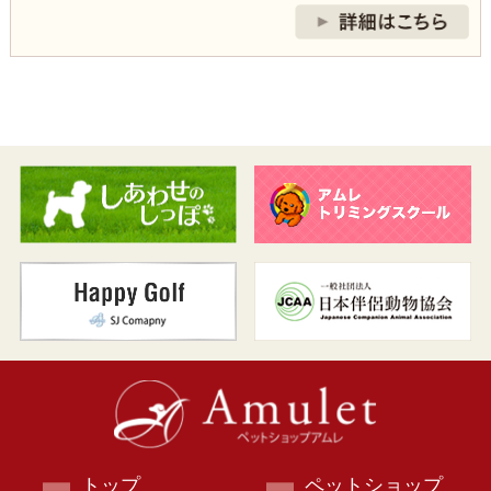
トップ
ペットショップ