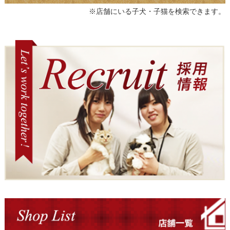
※店舗にいる子犬・子猫を検索できます。